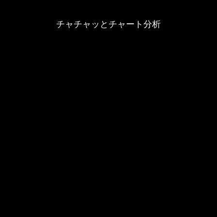
チャチャッとチャート分析