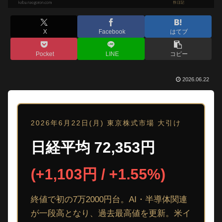
X
Facebook
はてブ
Pocket
LINE
コピー
2026.06.22
2026年6月22日(月) 東京株式市場 大引け
日経平均 72,353円
(+1,103円 / +1.55%)
終値で初の7万2000円台。AI・半導体関連
が一段高となり、過去最高値を更新。米イ