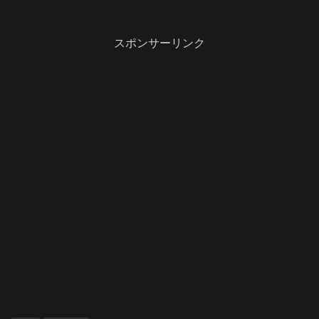
スポンサーリンク