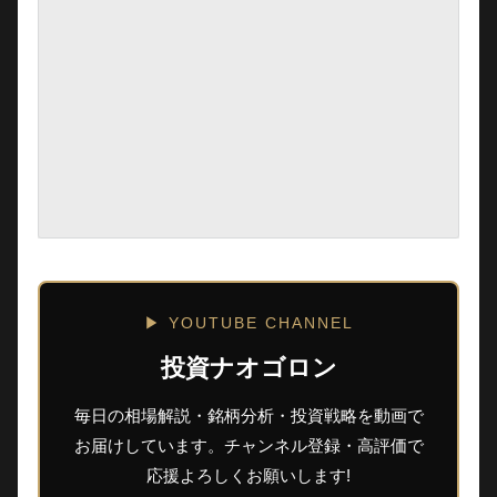
▶ YOUTUBE CHANNEL
投資ナオゴロン
毎日の相場解説・銘柄分析・投資戦略を動画で
お届けしています。チャンネル登録・高評価で
応援よろしくお願いします!