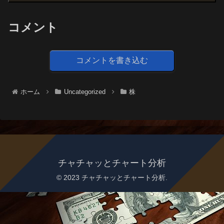
コメント
コメントを書き込む
ホーム
Uncategorized
株
チャチャッとチャート分析
© 2023 チャチャッとチャート分析.