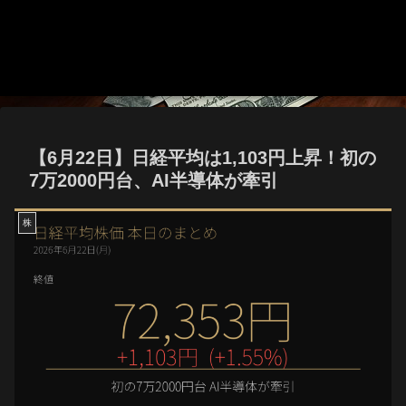
【6月22日】日経平均は1,103円上昇！初の
7万2000円台、AI半導体が牽引
株