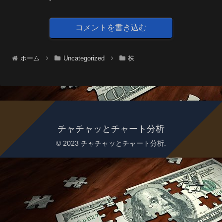
コメントを書き込む
ホーム
Uncategorized
株
チャチャッとチャート分析
© 2023 チャチャッとチャート分析.