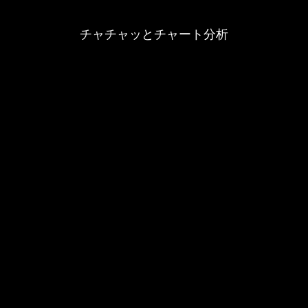
チャチャッとチャート分析