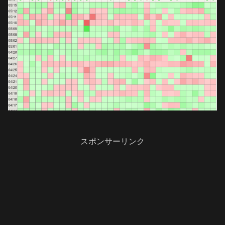
スポンサーリンク