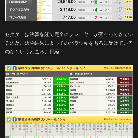
セクターは決算を経て完全にプレーヤーが変わってきてい
るのか、決算結果によってのバラツキをもろに受けている
のかというところ、日経