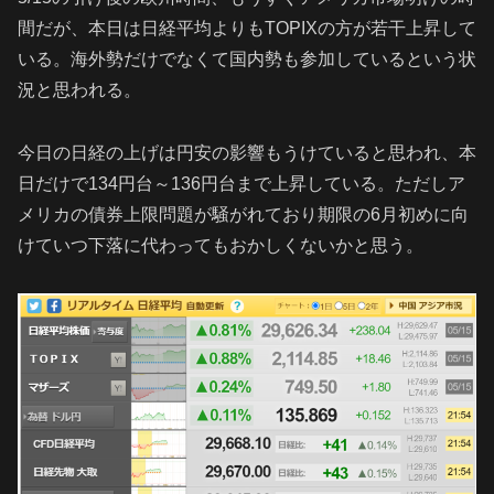
間だが、本日は日経平均よりもTOPIXの方が若干上昇して
いる。海外勢だけでなくて国内勢も参加しているという状
況と思われる。
今日の日経の上げは円安の影響もうけていると思われ、本
日だけで134円台～136円台まで上昇している。ただしア
メリカの債券上限問題が騒がれており期限の6月初めに向
けていつ下落に代わってもおかしくないかと思う。