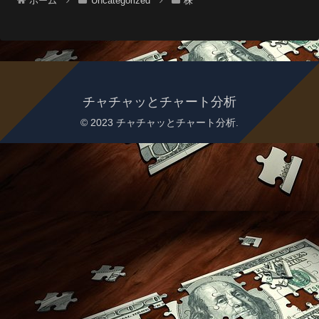
ホーム
Uncategorized
株
チャチャッとチャート分析
© 2023 チャチャッとチャート分析.