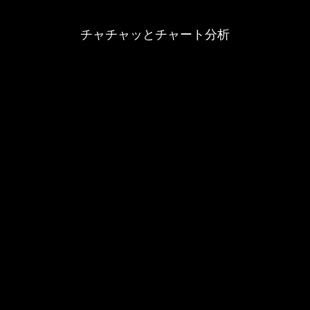
チャチャッとチャート分析