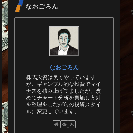
なおごろん
なおごろん
株式投資は長くやっています
が、ギャンブル的な投資でマイ
ナスを積み上げてましたが、改
めてチャート分析を実施し方針
を整理をしながらの投資スタイ
ルに変更しています。