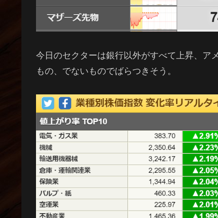
今日のセクターは銀行以外がすべて上昇、ア
もの、でないものでばらつきそう。