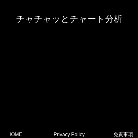
チャチャッとチャート分析
HOME
Privacy Policy
免責事項