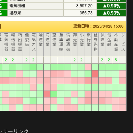
ンサーリンク