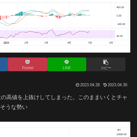
Pocket
LINE
コピー
2023.04.28
2023.04.30
直近の高値を上抜けしてしまった。このままいくとチャ
りそうな勢い