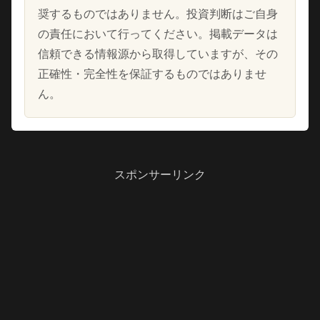
奨するものではありません。投資判断はご自身
の責任において行ってください。掲載データは
信頼できる情報源から取得していますが、その
正確性・完全性を保証するものではありませ
ん。
スポンサーリンク