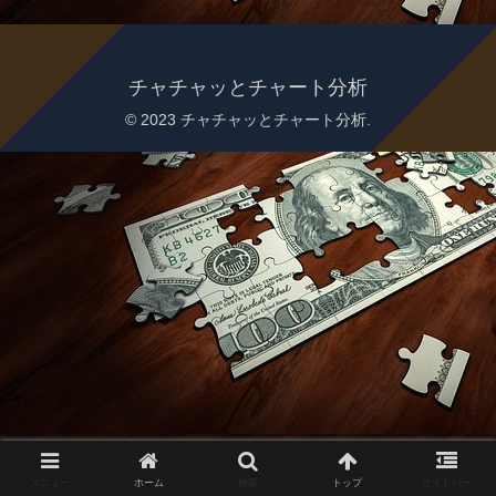
チャチャッとチャート分析
© 2023 チャチャッとチャート分析.
メニュー
ホーム
検索
トップ
サイドバー