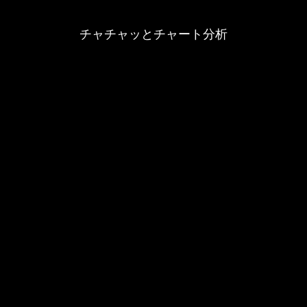
チャチャッとチャート分析