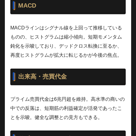
MACD
MACDラインはシグナル線を上回って推移している
ものの、ヒストグラムは縮小傾向。短期モメンタム
鈍化を示唆しており、デッドクロス転換に至るか、
再度ヒストグラムが拡大に転じるかが今後の焦点。
出来高・売買代金
プライム売買代金は6兆円超を維持。高水準の商いの
中での反落は、短期筋の利益確定が活発であったこ
とを示唆。健全な調整との見方もできる。