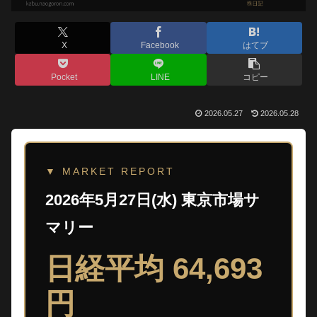
X
Facebook
はてブ
Pocket
LINE
コピー
2026.05.27
2026.05.28
▼ MARKET REPORT
2026年5月27日(水) 東京市場サ
マリー
日経平均 64,693
円