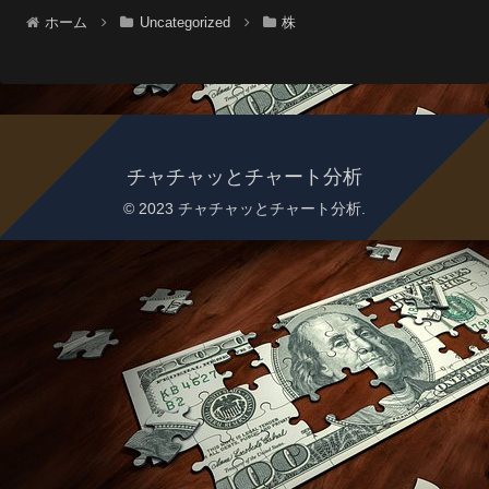
ホーム
Uncategorized
株
チャチャッとチャート分析
© 2023 チャチャッとチャート分析.