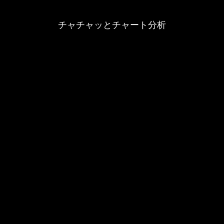
チャチャッとチャート分析