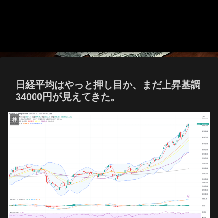
日経平均はやっと押し目か、まだ上昇基調
34000円が見えてきた。
株