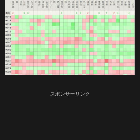
スポンサーリンク