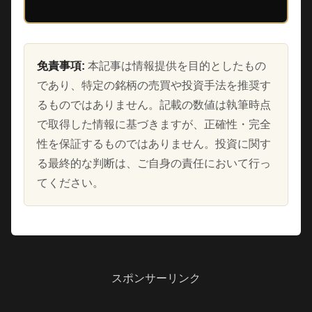
免責事項:
本記事は情報提供を目的としたもの
であり、特定の銘柄の売買や投資手法を推奨す
るものではありません。記載の数値は執筆時点
で取得した情報に基づきますが、正確性・完全
性を保証するものではありません。投資に関す
る最終的な判断は、ご自身の責任において行っ
てください。
スポンサーリンク