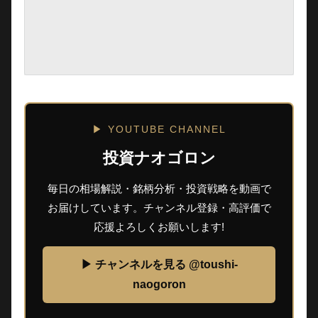
▶ YOUTUBE CHANNEL
投資ナオゴロン
毎日の相場解説・銘柄分析・投資戦略を動画で
お届けしています。チャンネル登録・高評価で
応援よろしくお願いします!
▶ チャンネルを見る @toushi-
naogoron