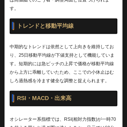
す。
トレンドと移動平均線
中期的なトレンドは依然として上向きを維持してお
り、25日移動平均線が下値支持として機能していま
す。短期的には急ピッチの上昇で価格が移動平均線
から上方に乖離していたため、ここでの小休止はむ
しろ過熱感を冷ます健全な調整と捉えられます。
RSI・MACD・出来高
オシレーター系指標では、RSI(相対力指数)が一時70