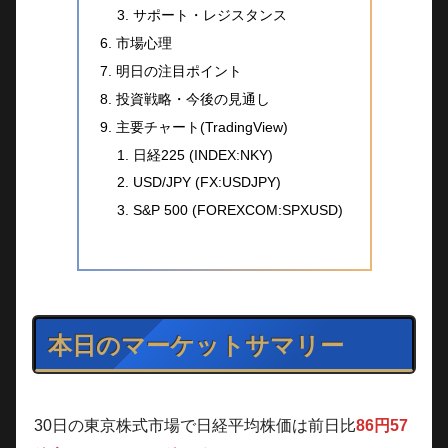
サポート・レジスタンス
市場心理
明日の注目ポイント
投資戦略・今後の見通し
主要チャート(TradingView)
日経225 (INDEX:NKY)
USD/JPY (FX:USDJPY)
S&P 500 (FOREXCOM:SPXUSD)
本日のマーケットサマリー
30日の東京株式市場で日経平均株価は前日比
86円57