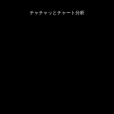
チャチャッとチャート分析