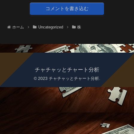
コメントを書き込む
ホーム
Uncategorized
株
チャチャッとチャート分析
© 2023 チャチャッとチャート分析.