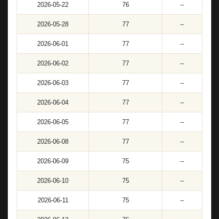
2026-05-22
76
–
2026-05-28
77
–
2026-06-01
77
–
2026-06-02
77
–
2026-06-03
77
–
2026-06-04
77
–
2026-06-05
77
–
2026-06-08
77
–
2026-06-09
75
–
2026-06-10
75
–
2026-06-11
75
–