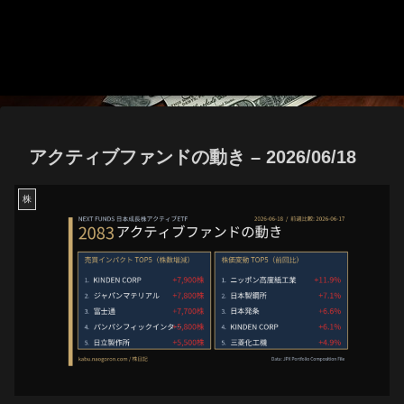
アクティブファンドの動き – 2026/06/18
株