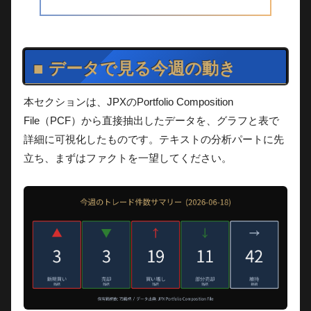
■ データで見る今週の動き
本セクションは、JPXのPortfolio Composition
File（PCF）から直接抽出したデータを、グラフと表で
詳細に可視化したものです。テキストの分析パートに先
立ち、まずはファクトを一望してください。