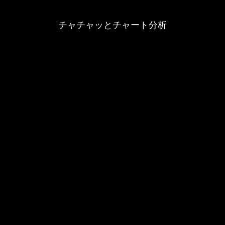
チャチャッとチャート分析