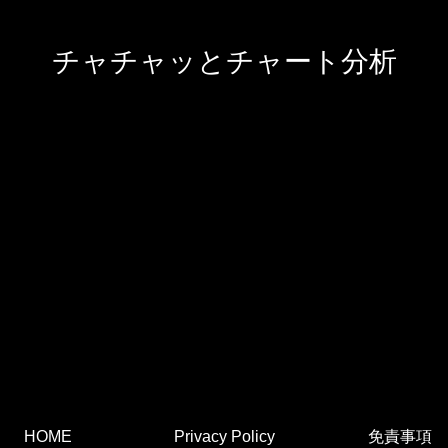
チャチャッとチャート分析
HOME
Privacy Policy
免責事項