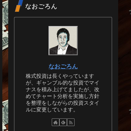
なおごろん
なおごろん
株式投資は長くやっています
が、ギャンブル的な投資でマイ
ナスを積み上げてましたが、改
めてチャート分析を実施し方針
を整理をしながらの投資スタイ
ルに変更しています。