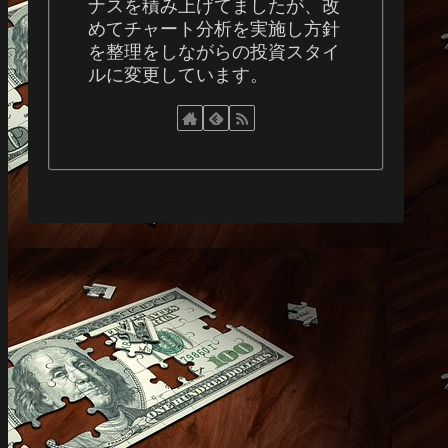
ナスを積み上げてましたが、改
めてチャート分析を実施し方針
を整理をしながらの投資スタイ
ルに変更しています。