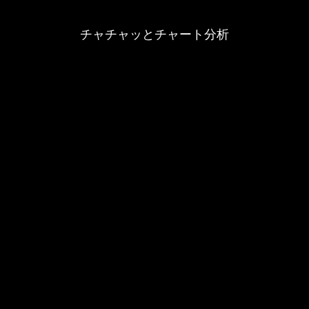
チャチャッとチャート分析