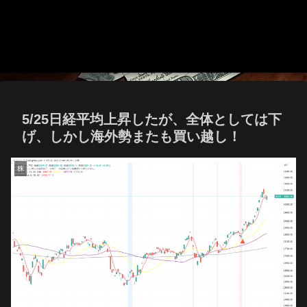
5/25日経平均上昇したが、全体としては下
げ、しかし海外勢またも買い越し！
株