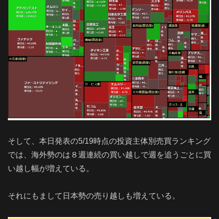
そして、本日発表の5/19時点の投資主体別売買ランキング
では、海外勢のは８週連続の買い越しで週を追うごとに買
い越し幅が増えている。
それにもまして日本勢の売り越しも増えている。