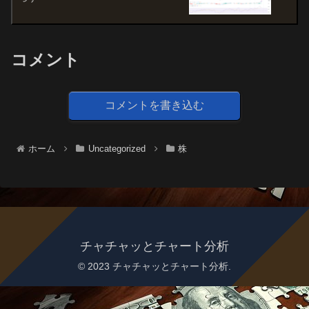
コメント
コメントを書き込む
ホーム
Uncategorized
株
チャチャッとチャート分析
© 2023 チャチャッとチャート分析.