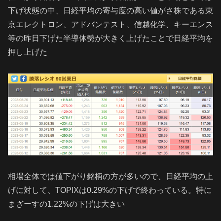
下げ状態の中、日経平均の寄与度の高い値がさ株である東
京エレクトロン、アドバンテスト、信越化学、キーエンス
等の昨日下げた半導体勢が大きく上げたことで日経平均を
押し上げた
相場全体では値下がり銘柄の方が多いので、日経平均の上
げに対して、TOPIXは0.29%の下げで終わっている。特に
まざーすの1.22%の下げは大きい