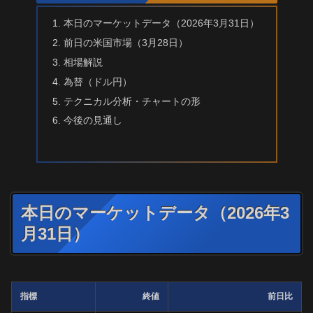
本日のマーケットデータ（2026年3月31日）
前日の米国市場（3月28日）
相場解説
為替（ドル円）
テクニカル分析・チャートの形
今後の見通し
本日のマーケットデータ（2026年3
月31日）
指標
終値
前日比