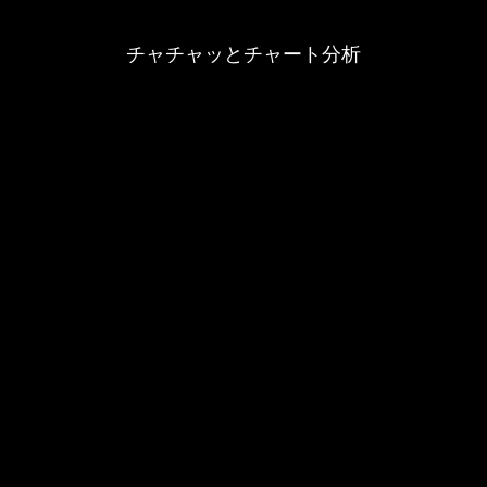
チャチャッとチャート分析