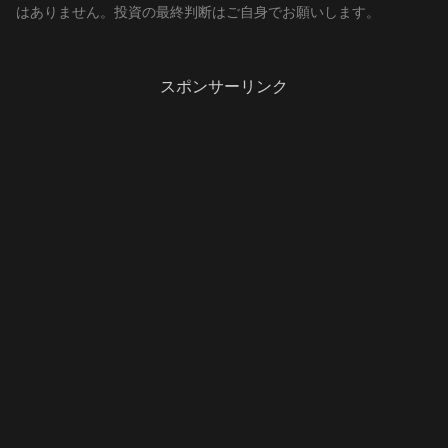
はありません。投資の最終判断はご自身でお願いします。
スポンサーリンク