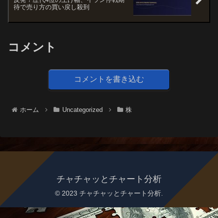
待で売り方の買い戻し殺到
コメント
コメントを書き込む
ホーム
Uncategorized
株
チャチャッとチャート分析
© 2023 チャチャッとチャート分析.