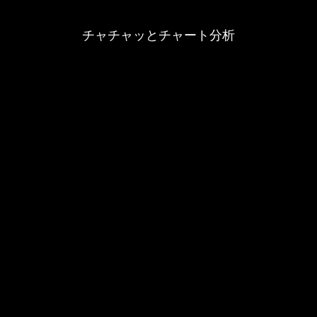
チャチャッとチャート分析