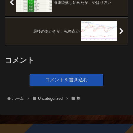
海運続落し始めたが、やはり強い
最後のあがきか、転換点か
コメント
コメントを書き込む
ホーム
Uncategorized
株