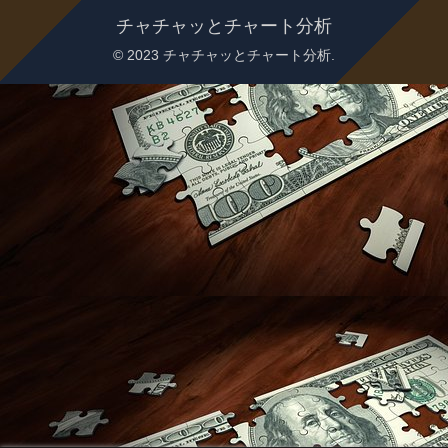
チャチャッとチャート分析
© 2023 チャチャッとチャート分析.