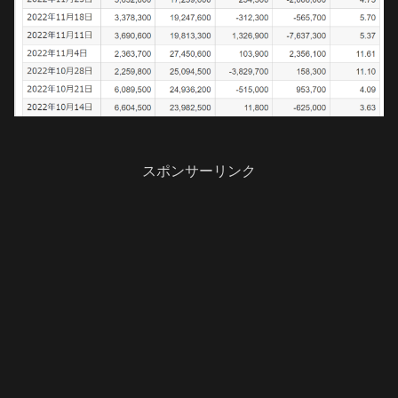
スポンサーリンク