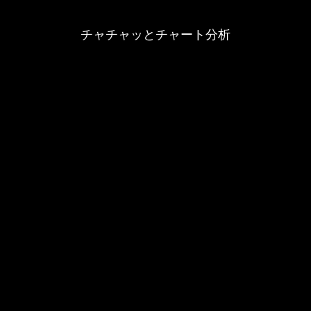
チャチャッとチャート分析