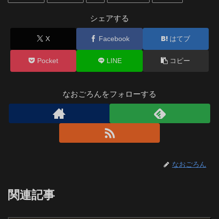
シェアする
X
Facebook
はてブ
Pocket
LINE
コピー
なおごろんをフォローする
なおごろん
関連記事