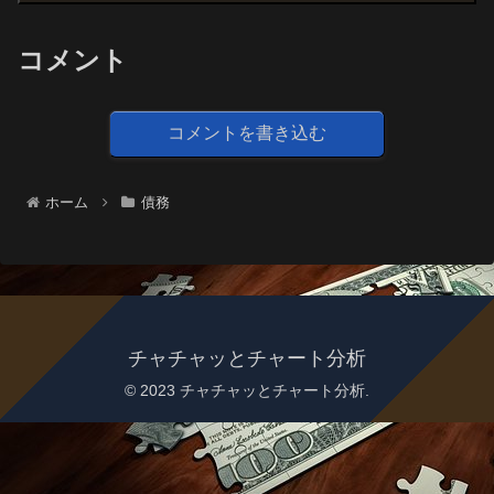
コメント
コメントを書き込む
ホーム
債務
チャチャッとチャート分析
© 2023 チャチャッとチャート分析.