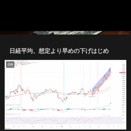
日経平均、想定より早めの下げはじめ
債務